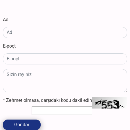
Ad
E-poçt
*
Zəhmət olmasa, qarşıdakı kodu daxil edin
Göndər