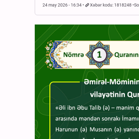
24 may 2026 - 16:34
Xəbər kodu: 1818248
So